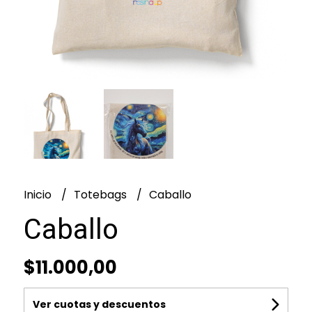
Inicio
Totebags
Caballo
Caballo
$11.000,00
Ver cuotas y descuentos