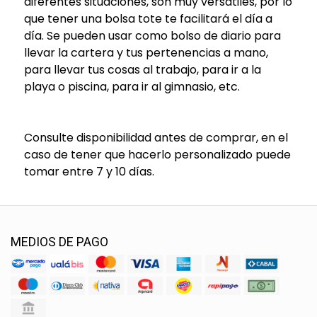
diferentes situaciones, son muy versátiles, por lo
que tener una bolsa tote te facilitará el día a
día.
Se pueden usar como bolso de diario para
llevar la cartera y tus pertenencias a mano,
para llevar tus cosas al trabajo, para ir a la
playa o piscina, para ir al gimnasio, etc.
Consulte disponibilidad antes de comprar, en el
caso de tener que hacerlo personalizado puede
tomar entre 7 y 10 días.
MEDIOS DE PAGO