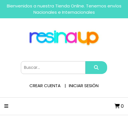
Bienvenidos a nuestra Tienda Online. Tenemos envíos
Nacionales e Internacionales
CREAR CUENTA
INICIAR SESIÓN
0