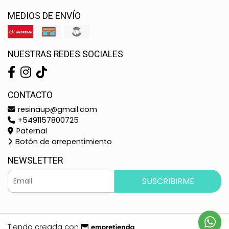
MEDIOS DE ENVÍO
NUESTRAS REDES SOCIALES
CONTACTO
resinaup@gmail.com
+5491157800725
Paternal
Botón de arrepentimiento
NEWSLETTER
SUSCRIBIRME
Tienda creada con