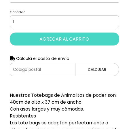
Cantidad
AGREGAR AL CARRITO
Calculá el costo de envío
CALCULAR
Nuestros Totebags de Animalitos de poder son:
40cm de alto x 37 cm de ancho
Con asas largas y muy cómodas.
Resistentes
Las tote bags se adaptan perfectamente a