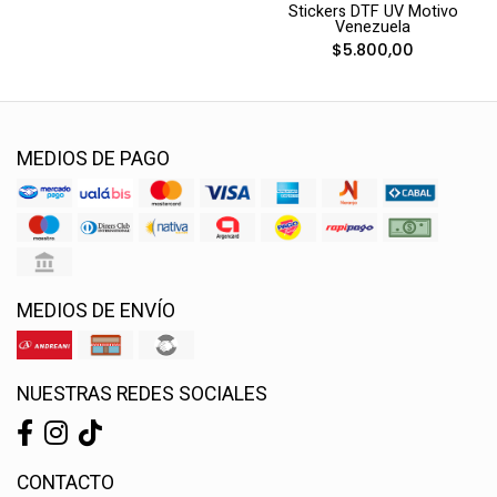
Stickers DTF UV Motivo
Venezuela
$5.800,00
MEDIOS DE PAGO
MEDIOS DE ENVÍO
NUESTRAS REDES SOCIALES
CONTACTO