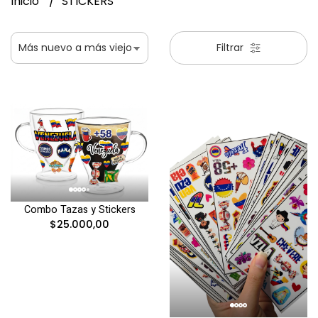
Inicio
STICKERS
Filtrar
Combo Tazas y Stickers
$25.000,00