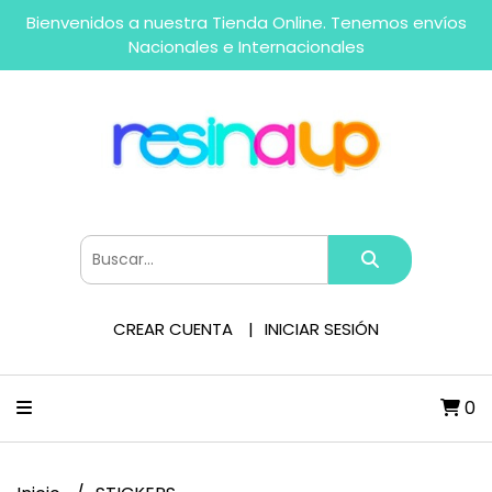
Bienvenidos a nuestra Tienda Online. Tenemos envíos
Nacionales e Internacionales
CREAR CUENTA
INICIAR SESIÓN
0