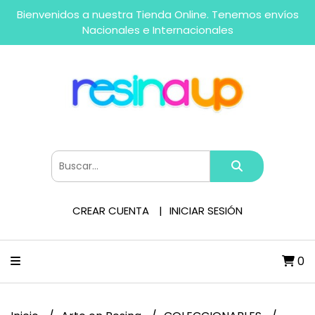
Bienvenidos a nuestra Tienda Online. Tenemos envíos
Nacionales e Internacionales
CREAR CUENTA
INICIAR SESIÓN
0