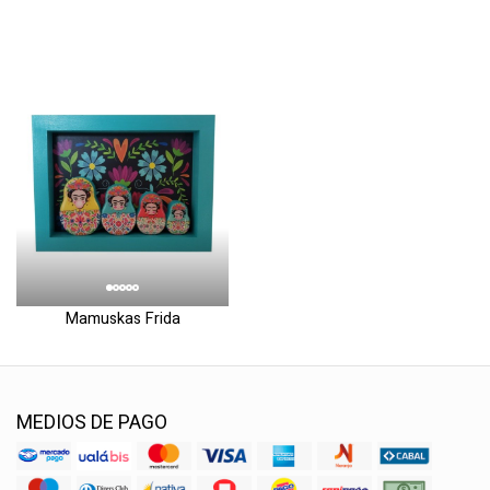
Mamuskas Frida
MEDIOS DE PAGO