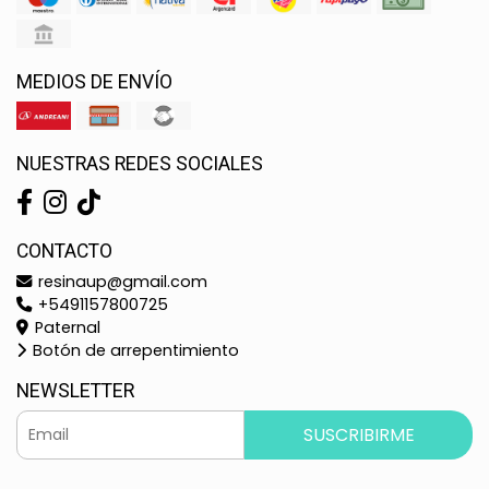
MEDIOS DE ENVÍO
NUESTRAS REDES SOCIALES
CONTACTO
resinaup@gmail.com
+5491157800725
Paternal
Botón de arrepentimiento
NEWSLETTER
SUSCRIBIRME