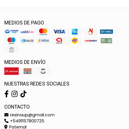
MEDIOS DE PAGO
MEDIOS DE ENVÍO
NUESTRAS REDES SOCIALES
CONTACTO
resinaup@gmail.com
+5491157800725
Paternal