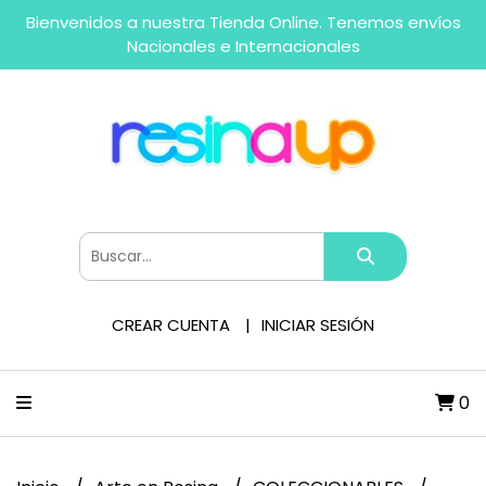
Bienvenidos a nuestra Tienda Online. Tenemos envíos
Nacionales e Internacionales
CREAR CUENTA
INICIAR SESIÓN
0