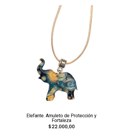
Elefante. Amuleto de Protección y
Fortaleza
$22.000,00