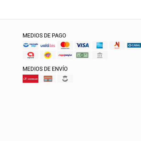
MEDIOS DE PAGO
MEDIOS DE ENVÍO