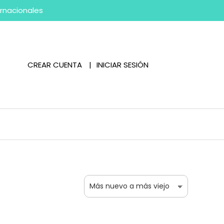
ernacionales
CREAR CUENTA
INICIAR SESIÓN