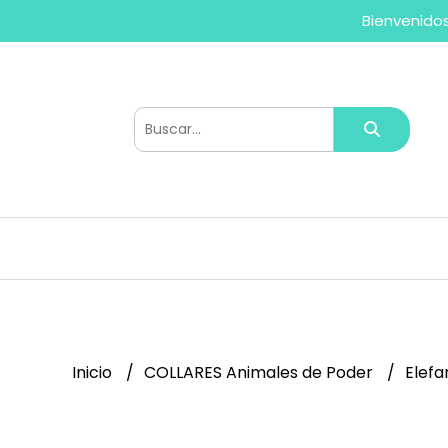
Bienvenidos
Inicio
COLLARES Animales de Poder
Elefa