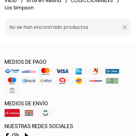
Inicio
Arte en Resina
COLECCIONABLES
Los Simpson
No se han encontrado productos
MEDIOS DE PAGO
MEDIOS DE ENVÍO
NUESTRAS REDES SOCIALES