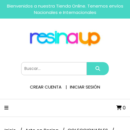
Bienvenidos a nuestra Tienda Online. Tenemos envíos
Nacionales e Internacionales
CREAR CUENTA
INICIAR SESIÓN
0