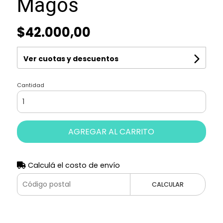
Magos
$42.000,00
Ver cuotas y descuentos
Cantidad
AGREGAR AL CARRITO
Calculá el costo de envío
CALCULAR