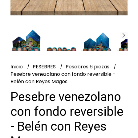
Inicio
PESEBRES
Pesebres 6 piezas
Pesebre venezolano con fondo reversible -
Belén con Reyes Magos
Pesebre venezolano
con fondo reversible
- Belén con Reyes