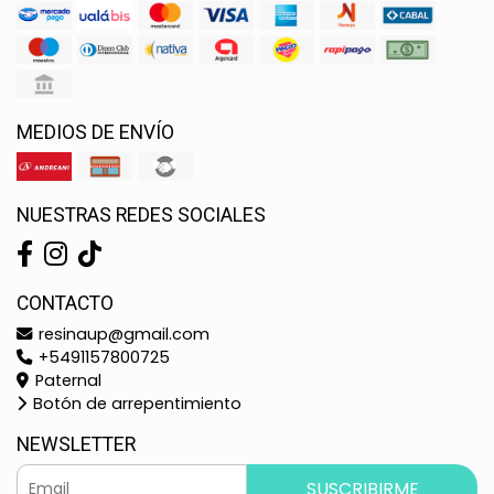
MEDIOS DE ENVÍO
NUESTRAS REDES SOCIALES
CONTACTO
resinaup@gmail.com
+5491157800725
Paternal
Botón de arrepentimiento
NEWSLETTER
SUSCRIBIRME