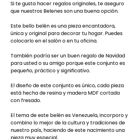
Si te gusta hacer regalos originales, te aseguro
que nuestros Belenes son una buena opción.
Este bello belén es una pieza encantadora,
única y original para decorar tu hogar. Puedes
colocarlo en el salón o en tu oficina.
También podría ser un buen regalo de Navidad
para usted o su amigo porque este conjunto es
pequeño, práctico y significativo.
El diseño de este conjunto es único, cada pieza
está hecha de resina y madera MDF cortada
con fresado.
El tema de este belén es Venezuela, incorporo y
combino lo mejor de la cultura y tradiciones de
nuestro país, haciendo de este nacimiento una
pieza muy especial.