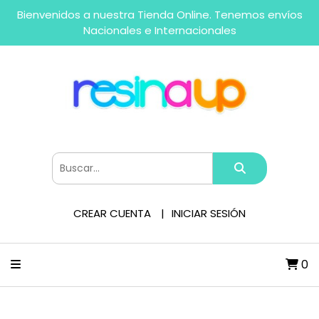
Bienvenidos a nuestra Tienda Online. Tenemos envíos
Nacionales e Internacionales
CREAR CUENTA
INICIAR SESIÓN
0