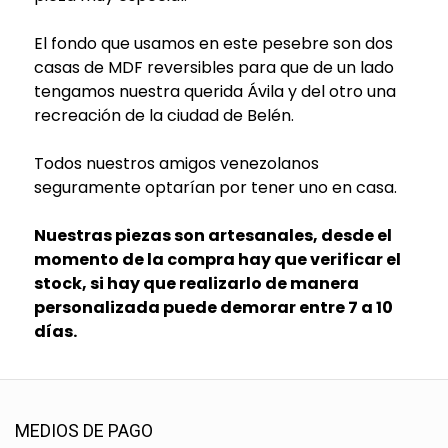
El fondo que usamos en este pesebre son dos
casas de MDF reversibles para que de un lado
tengamos nuestra querida Ávila y del otro una
recreación de la ciudad de Belén.
Todos nuestros amigos venezolanos
seguramente optarían por tener uno en casa.
Nuestras piezas son artesanales, desde el
momento de la compra hay que verificar el
stock, si hay que realizarlo de manera
personalizada puede demorar entre 7 a 10
días.
MEDIOS DE PAGO