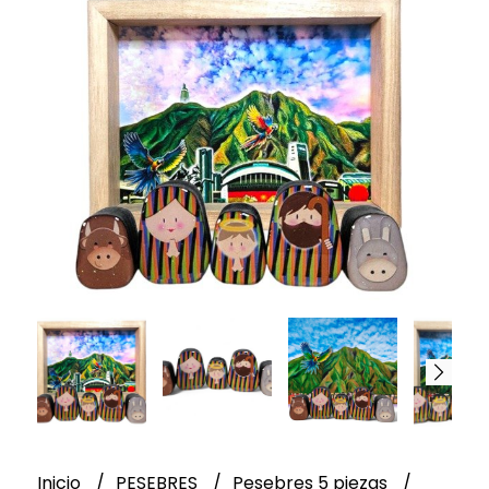
Inicio
PESEBRES
Pesebres 5 piezas