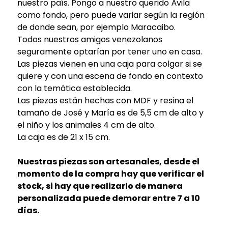
nuestro país. Pongo a nuestro querido Ávila
como fondo, pero puede variar según la región
de donde sean, por ejemplo Maracaibo.
Todos nuestros amigos venezolanos
seguramente optarían por tener uno en casa.
Las piezas vienen en una caja para colgar si se
quiere y con una escena de fondo en contexto
con la temática establecida.
Las piezas están hechas con MDF y resina el
tamaño de José y María es de 5,5 cm de alto y
el niño y los animales 4 cm de alto.
La caja es de 21 x 15 cm.
Nuestras piezas son artesanales, desde el
momento de la compra hay que verificar el
stock, si hay que realizarlo de manera
personalizada puede demorar entre 7 a 10
días.