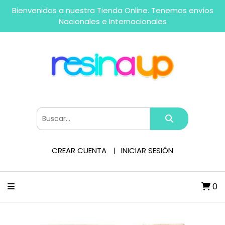
Bienvenidos a nuestra Tienda Online. Tenemos envíos
Nacionales e Internacionales
CREAR CUENTA
INICIAR SESIÓN
0