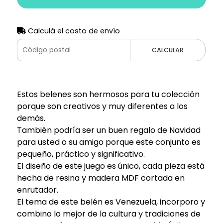
Calculá el costo de envío
CALCULAR
Estos belenes son hermosos para tu colección
porque son creativos y muy diferentes a los
demás.
También podría ser un buen regalo de Navidad
para usted o su amigo porque este conjunto es
pequeño, práctico y significativo.
El diseño de este juego es único, cada pieza está
hecha de resina y madera MDF cortada en
enrutador.
El tema de este belén es Venezuela, incorporo y
combino lo mejor de la cultura y tradiciones de