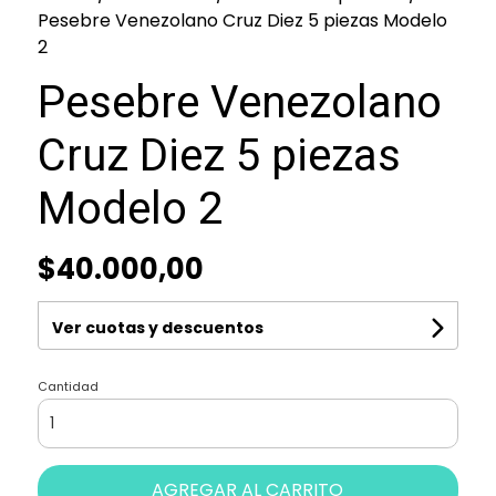
Pesebre Venezolano Cruz Diez 5 piezas Modelo
2
Pesebre Venezolano
Cruz Diez 5 piezas
Modelo 2
$40.000,00
Ver cuotas y descuentos
Cantidad
AGREGAR AL CARRITO