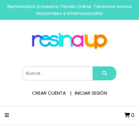
Bienvenidos a nuestra Tienda Online. Tenemos envíos
Nacionales e Internacionales
CREAR CUENTA
INICIAR SESIÓN
0