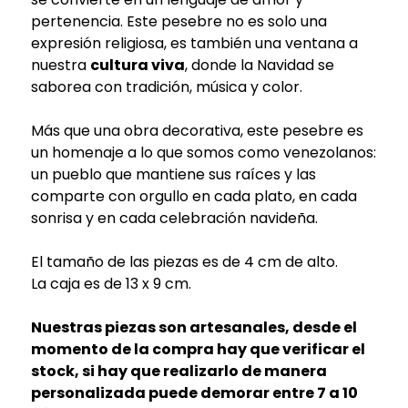
pertenencia. Este pesebre no es solo una
expresión religiosa, es también una ventana a
nuestra
cultura viva
, donde la Navidad se
saborea con tradición, música y color.
Más que una obra decorativa, este pesebre es
un homenaje a lo que somos como venezolanos:
un pueblo que mantiene sus raíces y las
comparte con orgullo en cada plato, en cada
sonrisa y en cada celebración navideña.
El tamaño de las piezas es de 4 cm de alto.
La caja es de 13 x 9 cm.
Nuestras piezas son artesanales, desde el
momento de la compra hay que verificar el
stock, si hay que realizarlo de manera
personalizada puede demorar entre 7 a 10