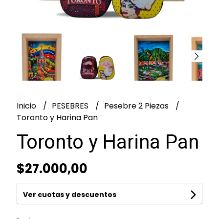
Inicio
PESEBRES
Pesebre 2 Piezas
Toronto y Harina Pan
Toronto y Harina Pan
$27.000,00
Ver cuotas y descuentos