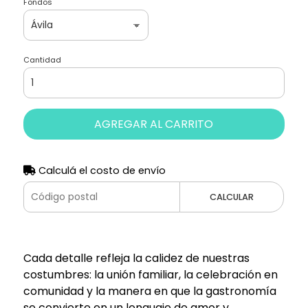
Fondos
Cantidad
AGREGAR AL CARRITO
Calculá el costo de envío
CALCULAR
Cada detalle refleja la calidez de nuestras
costumbres: la unión familiar, la celebración en
comunidad y la manera en que la gastronomía
se convierte en un lenguaje de amor y