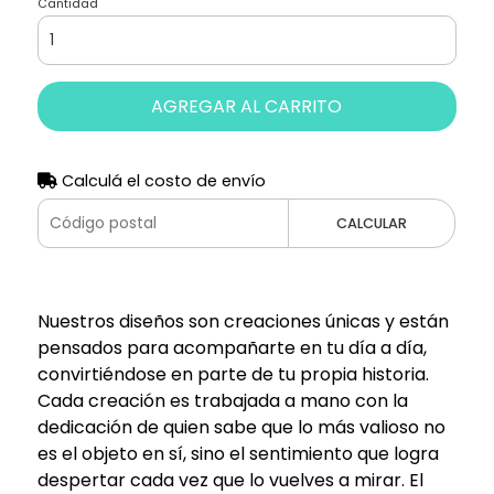
Cantidad
AGREGAR AL CARRITO
Calculá el costo de envío
CALCULAR
Nuestros diseños son creaciones únicas y están
pensados para acompañarte en tu día a día,
convirtiéndose en parte de tu propia historia.
Cada creación es trabajada a mano con la
dedicación de quien sabe que lo más valioso no
es el objeto en sí, sino el sentimiento que logra
despertar cada vez que lo vuelves a mirar. El