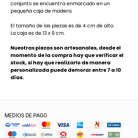
conjunto se encuentra enmarcado en un
pequeña caja de madera.
El tamaño de las piezas es de 4 cm de alto.
La caja es de 13 x 9 cm.
Nuestras piezas son artesanales, desde el
momento de la compra hay que verificar el
stock, si hay que realizarlo de manera
personalizada puede demorar entre 7 a 10
días.
MEDIOS DE PAGO