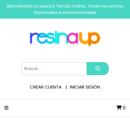
Bienvenidos a nuestra Tienda Online. Tenemos envíos
Nacionales e Internacionales
CREAR CUENTA
INICIAR SESIÓN
0