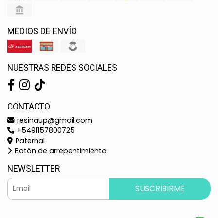
MEDIOS DE ENVÍO
NUESTRAS REDES SOCIALES
CONTACTO
resinaup@gmail.com
+5491157800725
Paternal
Botón de arrepentimiento
NEWSLETTER
SUSCRIBIRME