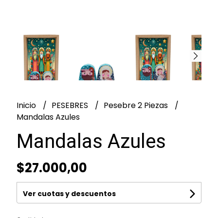
Inicio
PESEBRES
Pesebre 2 Piezas
Mandalas Azules
Mandalas Azules
$27.000,00
Ver cuotas y descuentos