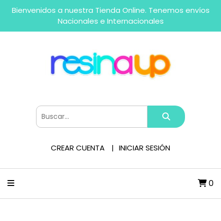
Bienvenidos a nuestra Tienda Online. Tenemos envíos
Nacionales e Internacionales
CREAR CUENTA
INICIAR SESIÓN
0