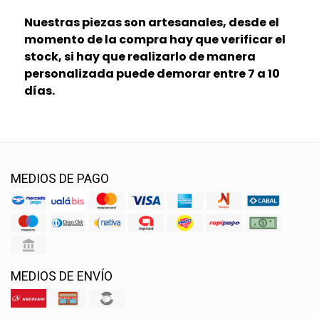
Nuestras piezas son artesanales, desde el
momento de la compra hay que verificar el
stock, si hay que realizarlo de manera
personalizada puede demorar entre 7 a 10
días.
MEDIOS DE PAGO
MEDIOS DE ENVÍO