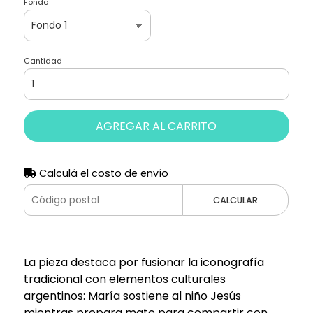
Fondo
Cantidad
AGREGAR AL CARRITO
Calculá el costo de envío
CALCULAR
La pieza destaca por fusionar la iconografía
tradicional con elementos culturales
argentinos: María sostiene al niño Jesús
mientras prepara mate para compartir con