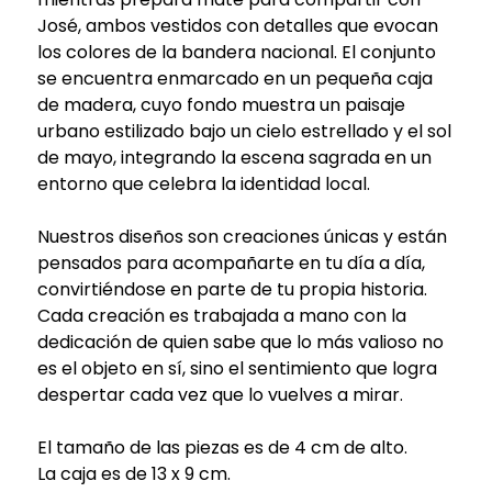
José, ambos vestidos con detalles que evocan
los colores de la bandera nacional. El conjunto
se encuentra enmarcado en un pequeña caja
de madera, cuyo fondo muestra un paisaje
urbano estilizado bajo un cielo estrellado y el sol
de mayo, integrando la escena sagrada en un
entorno que celebra la identidad local.
Nuestros diseños son creaciones únicas y están
pensados para acompañarte en tu día a día,
convirtiéndose en parte de tu propia historia.
Cada creación es trabajada a mano con la
dedicación de quien sabe que lo más valioso no
es el objeto en sí, sino el sentimiento que logra
despertar cada vez que lo vuelves a mirar.
El tamaño de las piezas es de 4 cm de alto.
La caja es de 13 x 9 cm.