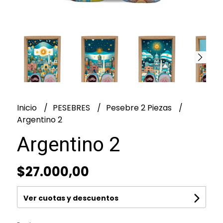
Inicio
PESEBRES
Pesebre 2 Piezas
Argentino 2
Argentino 2
$27.000,00
Ver cuotas y descuentos