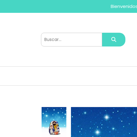
Bienvenidos